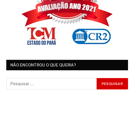
NÃO ENCONTROU O QUE QUERIA?