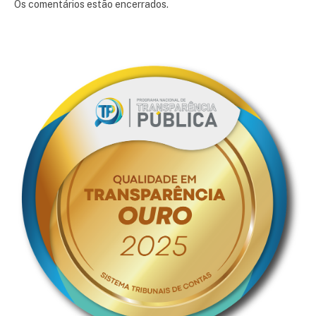
Os comentários estão encerrados.