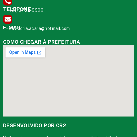
TELEFONE
(91) 3732-9900
E-MAIL
ouvidoria.acara@hotmail.com
COMO CHEGAR À PREFEITURA
DESENVOLVIDO POR CR2