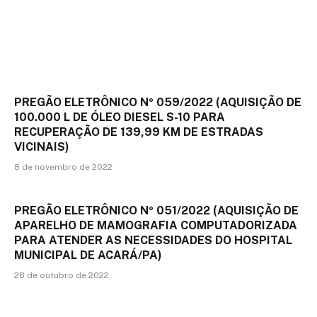
PREGÃO ELETRÔNICO Nº 059/2022 (AQUISIÇÃO DE
100.000 L DE ÓLEO DIESEL S-10 PARA
RECUPERAÇÃO DE 139,99 KM DE ESTRADAS
VICINAIS)
8 de novembro de 2022
PREGÃO ELETRÔNICO Nº 051/2022 (AQUISIÇÃO DE
APARELHO DE MAMOGRAFIA COMPUTADORIZADA
PARA ATENDER AS NECESSIDADES DO HOSPITAL
MUNICIPAL DE ACARÁ/PA)
28 de outubro de 2022