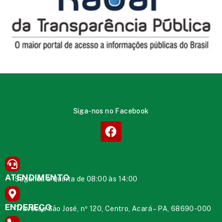
Siga-nos no Facebook
ATENDIMENTO
Segunda à Quinta de 08:00 às 14:00
ENDEREÇO
Travessa São José, nº 120, Centro, Acará – PA, 68690-000