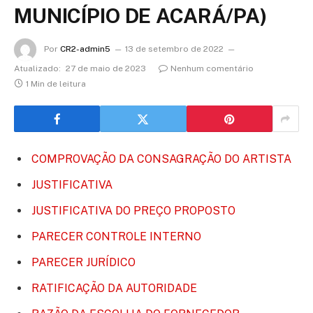
MUNICÍPIO DE ACARÁ/PA)
Por
CR2-admin5
13 de setembro de 2022
Atualizado:
27 de maio de 2023
Nenhum comentário
1 Min de leitura
COMPROVAÇÃO DA CONSAGRAÇÃO DO ARTISTA
JUSTIFICATIVA
JUSTIFICATIVA DO PREÇO PROPOSTO
PARECER CONTROLE INTERNO
PARECER JURÍDICO
RATIFICAÇÃO DA AUTORIDADE