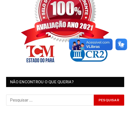
NÃO ENCONTROU O QUE QUERIA?