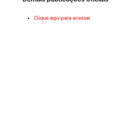
Clique aqui para acessar