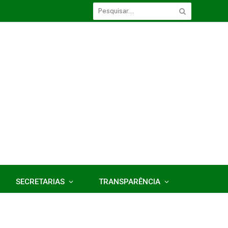
SECRETARIAS
TRANSPARÊNCIA