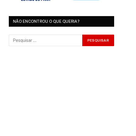
NÃO ENCONTROU O QUE QUERIA?