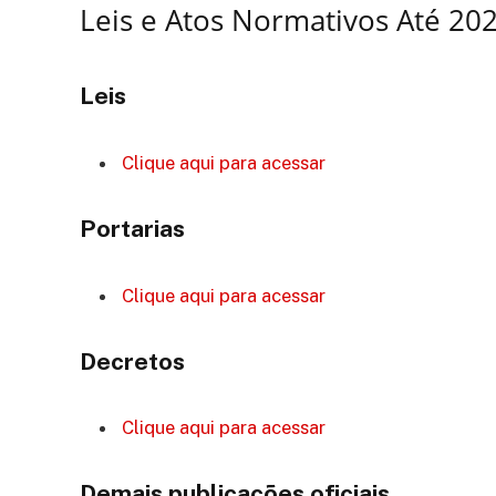
Leis e Atos Normativos Até 20
Leis
Clique aqui para acessar
Portarias
Clique aqui para acessar
Decretos
Clique aqui para acessar
Demais publicações oficiais