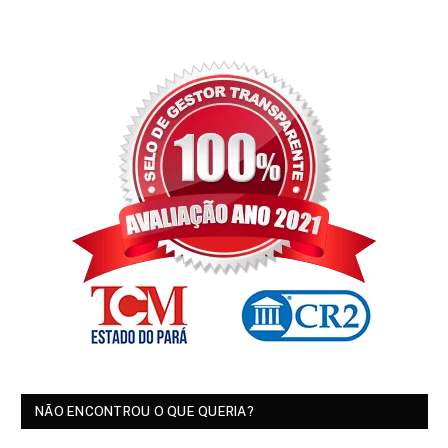
NÃO ENCONTROU O QUE QUERIA?