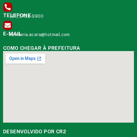
TELEFONE
(91) 3732-9900
E-MAIL
ouvidoria.acara@hotmail.com
COMO CHEGAR À PREFEITURA
DESENVOLVIDO POR CR2