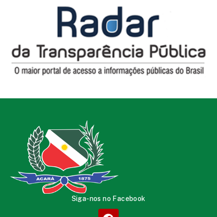
Siga-nos no Facebook