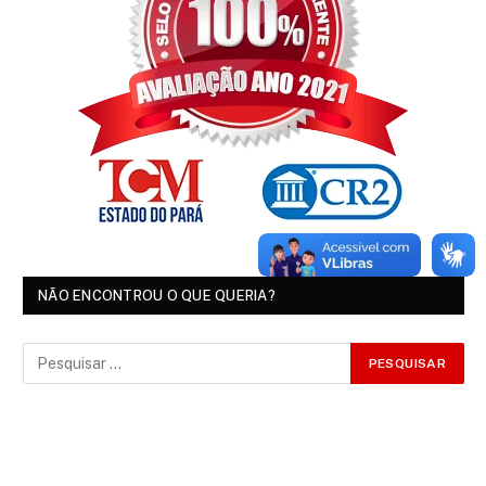
NÃO ENCONTROU O QUE QUERIA?