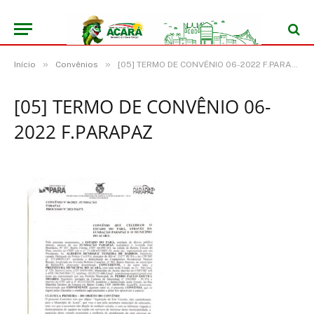
»
»
Início
Convênios
[05] TERMO DE CONVÊNIO 06-2022 F.PARAPAZ
[05] TERMO DE CONVÊNIO 06-
2022 F.PARAPAZ