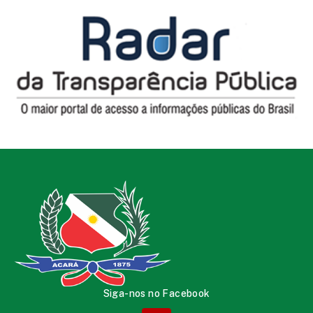
Siga-nos no Facebook