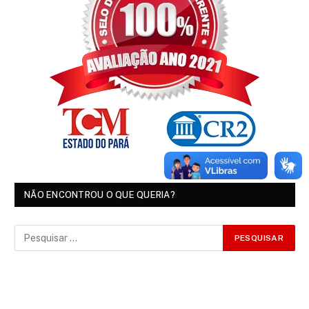
NÃO ENCONTROU O QUE QUERIA?