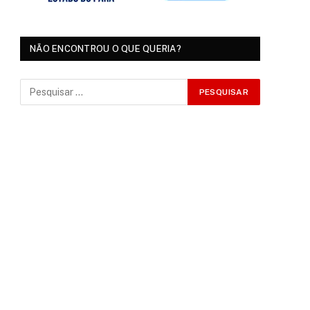
NÃO ENCONTROU O QUE QUERIA?