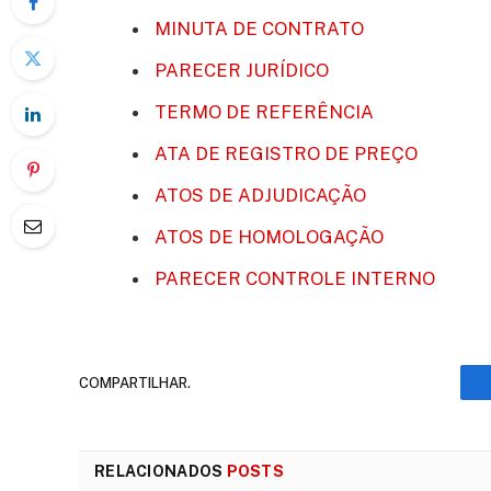
MINUTA DE CONTRATO
PARECER JURÍDICO
TERMO DE REFERÊNCIA
ATA DE REGISTRO DE PREÇO
ATOS DE ADJUDICAÇÃO
ATOS DE HOMOLOGAÇÃO
PARECER CONTROLE INTERNO
COMPARTILHAR.
RELACIONADOS
POSTS