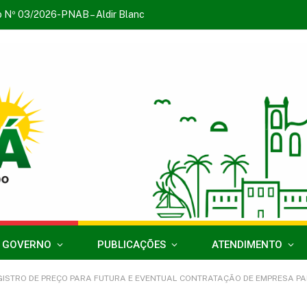
o Nº 03/2026-PNAB – Aldir Blanc
 GOVERNO
PUBLICAÇÕES
ATENDIMENTO
EGISTRO DE PREÇO PARA FUTURA E EVENTUAL CONTRATAÇÃO DE EMPRESA 