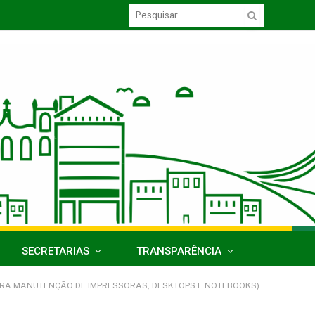
SECRETARIAS
TRANSPARÊNCIA
PARA MANUTENÇÃO DE IMPRESSORAS, DESKTOPS E NOTEBOOKS)