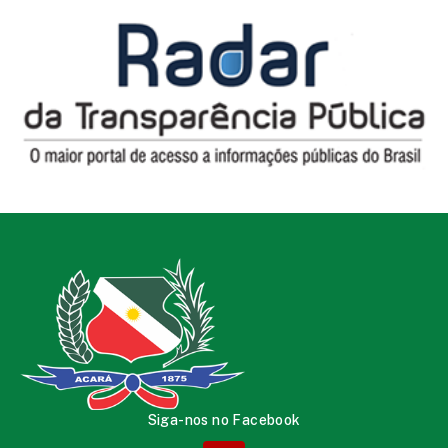
Siga-nos no Facebook