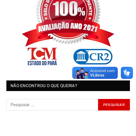
NÃO ENCONTROU O QUE QUERIA?