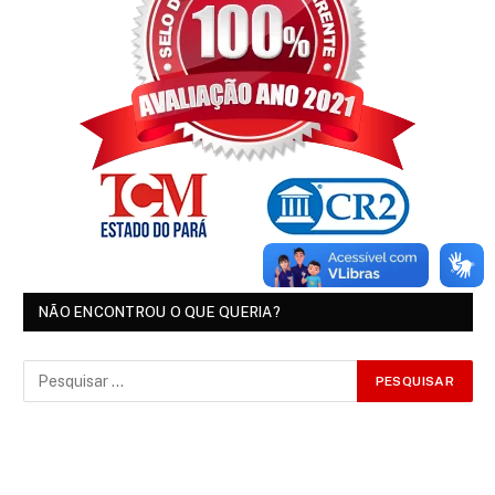
NÃO ENCONTROU O QUE QUERIA?