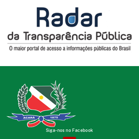
Siga-nos no Facebook