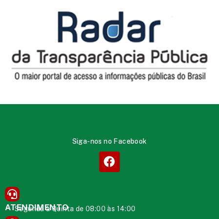
Siga-nos no Facebook
ATENDIMENTO
Segunda à Quinta de 08:00 às 14:00