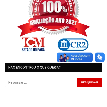
NÃO ENCONTROU O QUE QUERIA?