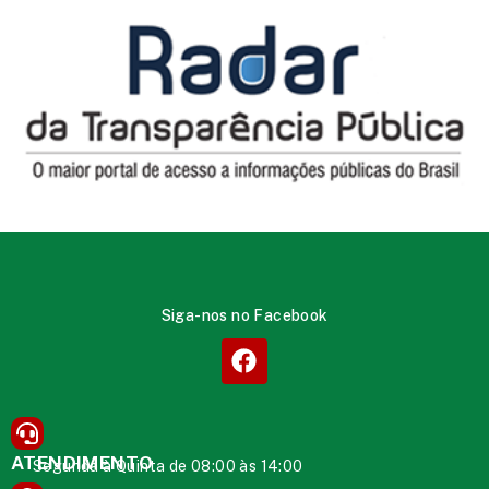
Siga-nos no Facebook
ATENDIMENTO
Segunda à Quinta de 08:00 às 14:00