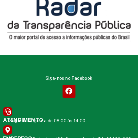
Siga-nos no Facebook
ATENDIMENTO
Segunda à Quinta de 08:00 às 14:00