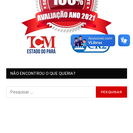
NÃO ENCONTROU O QUE QUERIA?