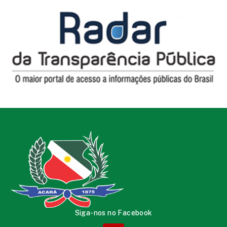
Siga-nos no Facebook