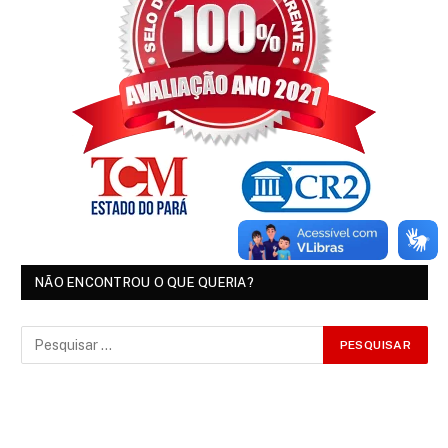
NÃO ENCONTROU O QUE QUERIA?