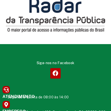
Siga-nos no Facebook
ATENDIMENTO
Segunda à Quinta de 08:00 às 14:00