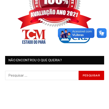
NÃO ENCONTROU O QUE QUERIA?