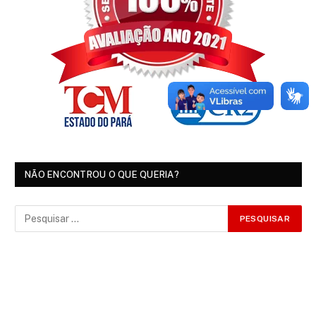
NÃO ENCONTROU O QUE QUERIA?