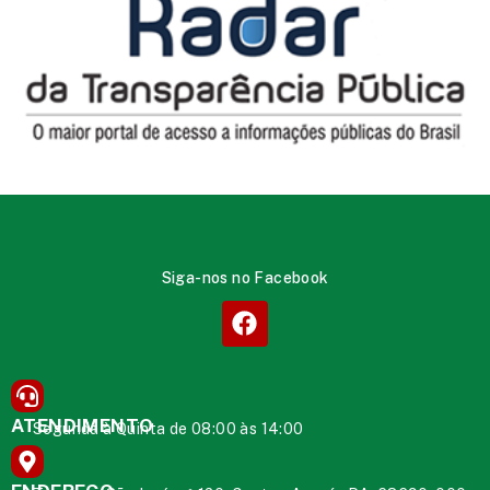
Siga-nos no Facebook
ATENDIMENTO
Segunda à Quinta de 08:00 às 14:00