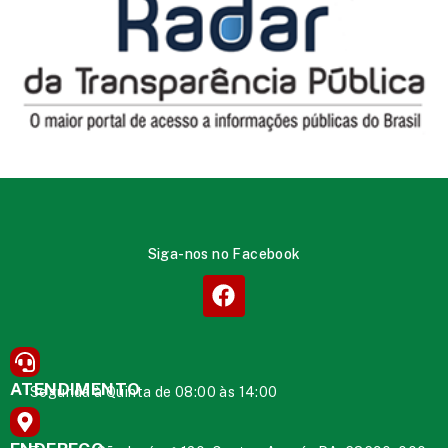
Siga-nos no Facebook
ATENDIMENTO
Segunda à Quinta de 08:00 às 14:00