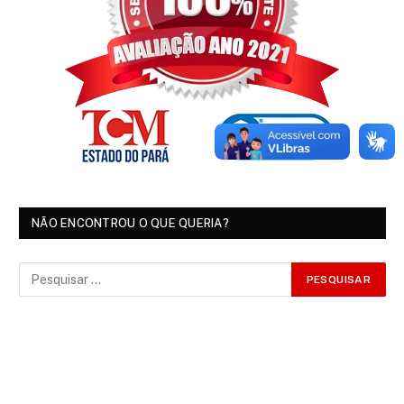
NÃO ENCONTROU O QUE QUERIA?