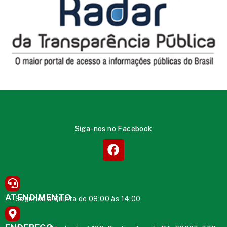
Siga-nos no Facebook
ATENDIMENTO
Segunda à Quinta de 08:00 às 14:00