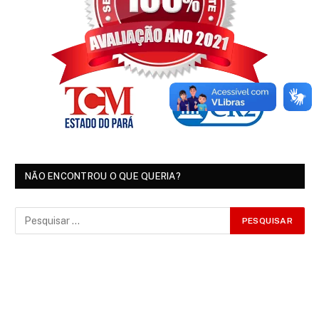
NÃO ENCONTROU O QUE QUERIA?