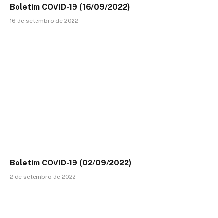
Boletim COVID-19 (16/09/2022)
16 de setembro de 2022
Boletim COVID-19 (02/09/2022)
2 de setembro de 2022