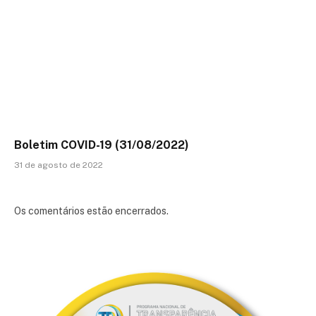
Boletim COVID-19 (31/08/2022)
31 de agosto de 2022
Os comentários estão encerrados.