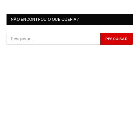
NÃO ENCONTROU O QUE QUERIA?