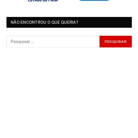
NÃO ENCONTROU O QUE QUERIA?