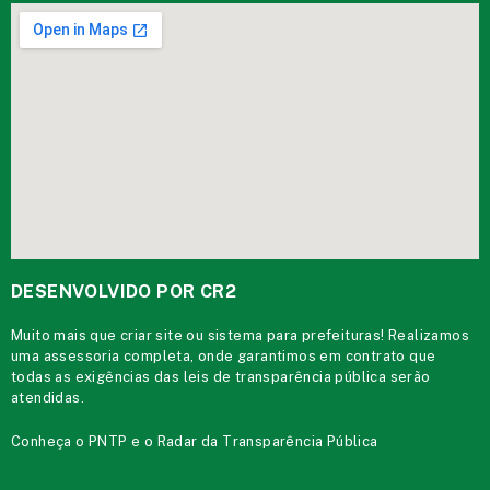
DESENVOLVIDO POR CR2
Muito mais que
criar site
ou
sistema para prefeituras
! Realizamos
uma
assessoria
completa, onde garantimos em contrato que
todas as exigências das
leis de transparência pública
serão
atendidas.
Conheça o
PNTP
e o
Radar da Transparência Pública