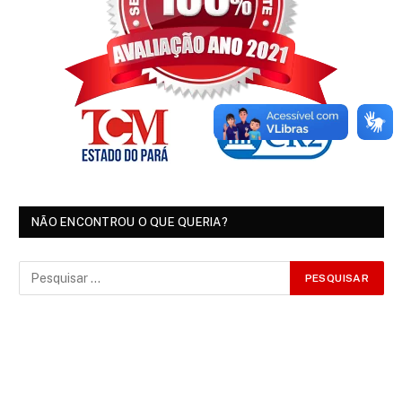
NÃO ENCONTROU O QUE QUERIA?