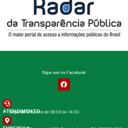
Siga-nos no Facebook
ATENDIMENTO
Segunda à Quinta de 08:00 às 14:00