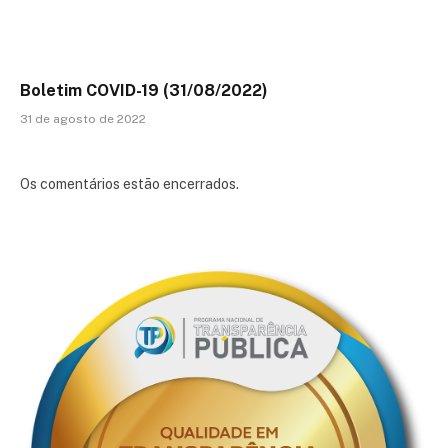
Boletim COVID-19 (31/08/2022)
31 de agosto de 2022
Os comentários estão encerrados.