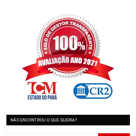
NÃO ENCONTROU O QUE QUERIA?