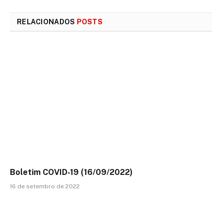
mail
RELACIONADOS
POSTS
Boletim COVID-19 (16/09/2022)
16 de setembro de 2022