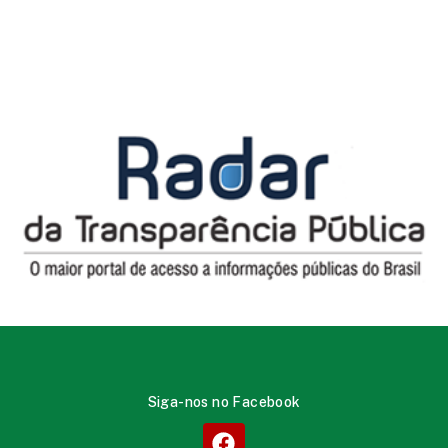
Siga-nos no Facebook