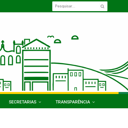
SECRETARIAS
TRANSPARÊNCIA