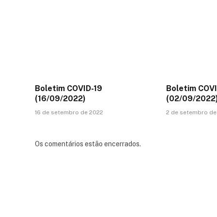
Boletim COVID-19
Boletim COVI
(16/09/2022)
(02/09/2022
16 de setembro de 2022
2 de setembro de
Os comentários estão encerrados.