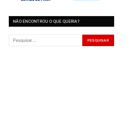
NÃO ENCONTROU O QUE QUERIA?