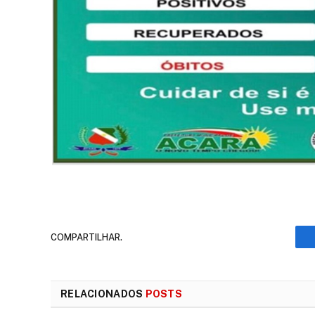
COMPARTILHAR.
RELACIONADOS
POSTS