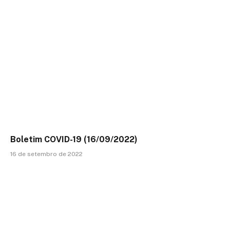
Boletim COVID-19 (16/09/2022)
16 de setembro de 2022