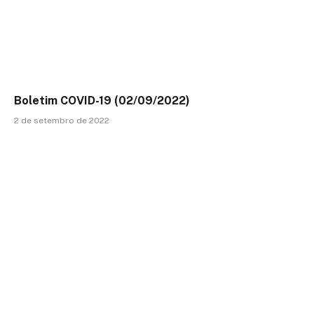
Boletim COVID-19 (02/09/2022)
2 de setembro de 2022