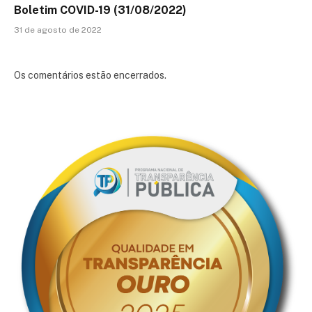
Boletim COVID-19 (31/08/2022)
31 de agosto de 2022
Os comentários estão encerrados.