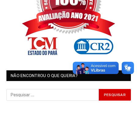
NÃO ENCONTROU O QUE QUERIA?