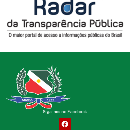
Siga-nos no Facebook