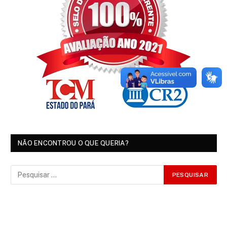
NÃO ENCONTROU O QUE QUERIA?