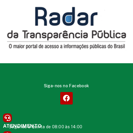
Siga-nos no Facebook
ATENDIMENTO
Segunda à Quinta de 08:00 às 14:00