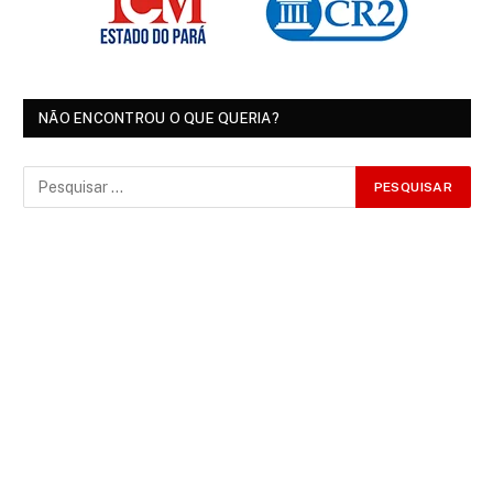
NÃO ENCONTROU O QUE QUERIA?