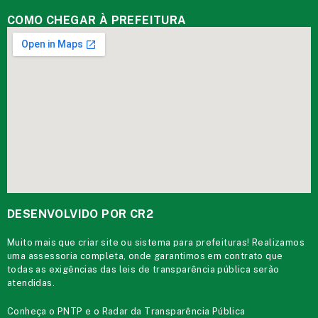
COMO CHEGAR À PREFEITURA
DESENVOLVIDO POR CR2
Muito mais que
criar site
ou
sistema para prefeituras
! Realizamos
uma
assessoria
completa, onde garantimos em contrato que
todas as exigências das
leis de transparência pública
serão
atendidas.
Conheça o
PNTP
e o
Radar da Transparência Pública