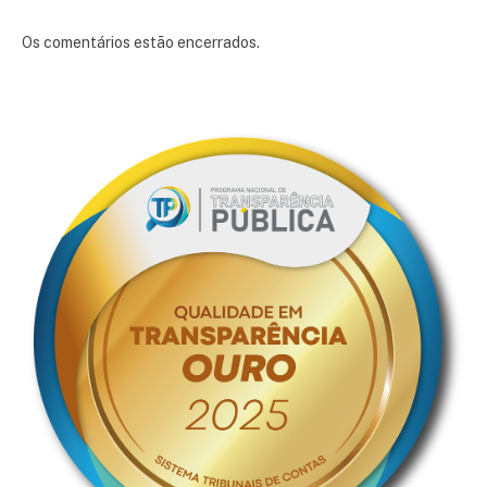
Os comentários estão encerrados.