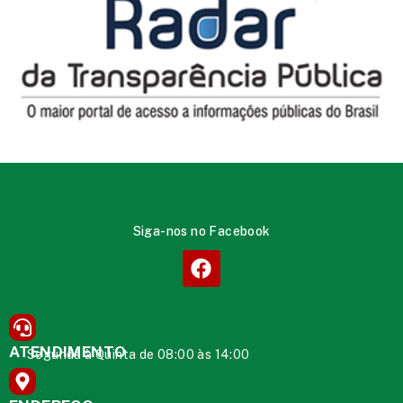
Siga-nos no Facebook
ATENDIMENTO
Segunda à Quinta de 08:00 às 14:00