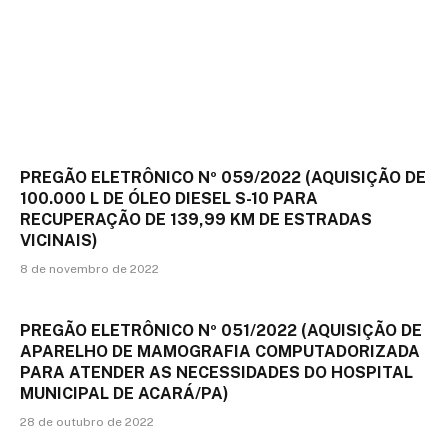
PREGÃO ELETRÔNICO Nº 059/2022 (AQUISIÇÃO DE
100.000 L DE ÓLEO DIESEL S-10 PARA
RECUPERAÇÃO DE 139,99 KM DE ESTRADAS
VICINAIS)
8 de novembro de 2022
PREGÃO ELETRÔNICO Nº 051/2022 (AQUISIÇÃO DE
APARELHO DE MAMOGRAFIA COMPUTADORIZADA
PARA ATENDER AS NECESSIDADES DO HOSPITAL
MUNICIPAL DE ACARÁ/PA)
28 de outubro de 2022