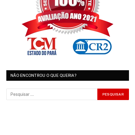
NÃO ENCONTROU O QUE QUERIA?