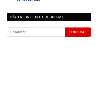
NÃO ENCONTROU O QUE QUERIA?