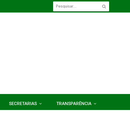
SECRETARIAS
TRANSPARÊNCIA