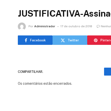
JUSTIFICATIVA-Assin
Por
Administrador
17 de outubro de 2018
Nenhu
Facebook
Twitter
Pinter
COMPARTILHAR.
Os comentários estão encerrados.