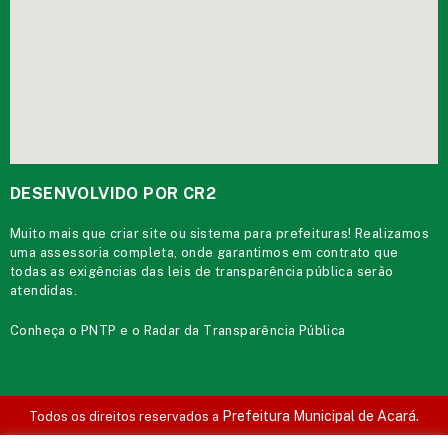
DESENVOLVIDO POR CR2
Muito mais que
criar site
ou
sistema para prefeituras
! Realizamos
uma
assessoria
completa, onde garantimos em contrato que
todas as exigências das
leis de transparência pública
serão
atendidas.
Conheça o
PNTP
e o
Radar da Transparência Pública
Prefeitura Municipal de Acará.
Todos os direitos reservados a