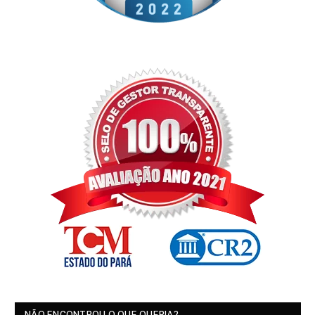
NÃO ENCONTROU O QUE QUERIA?