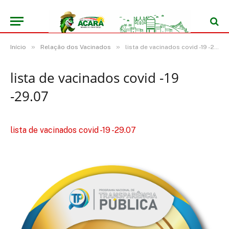
»
»
Início
Relação dos Vacinados
lista de vacinados covid -19 -29.07
lista de vacinados covid -19
-29.07
lista de vacinados covid -19 -29.07