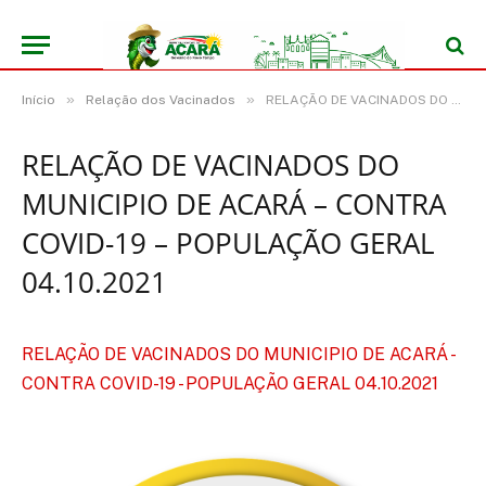
»
»
Início
Relação dos Vacinados
RELAÇÃO DE VACINADOS DO MUNICIPIO DE ACARÁ – CONTRA COVID-19 – POPULAÇÃO GERAL 04.10.2021
RELAÇÃO DE VACINADOS DO
MUNICIPIO DE ACARÁ – CONTRA
COVID-19 – POPULAÇÃO GERAL
04.10.2021
RELAÇÃO DE VACINADOS DO MUNICIPIO DE ACARÁ -
CONTRA COVID-19 - POPULAÇÃO GERAL 04.10.2021