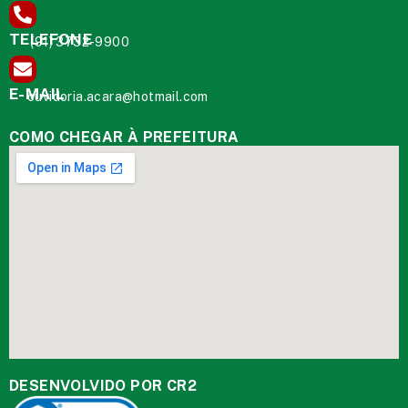
TELEFONE
(91) 3732-9900
E-MAIL
ouvidoria.acara@hotmail.com
COMO CHEGAR À PREFEITURA
DESENVOLVIDO POR CR2