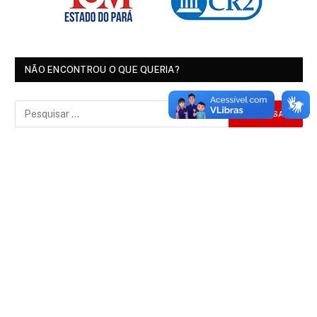
NÃO ENCONTROU O QUE QUERIA?