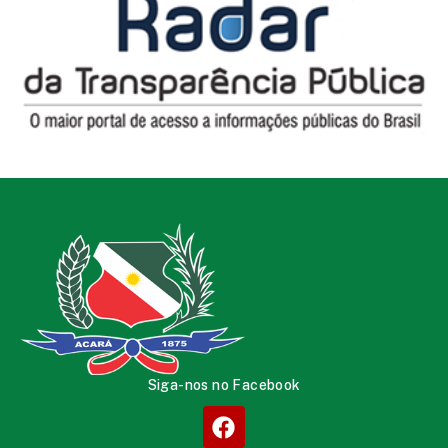
Siga-nos no Facebook