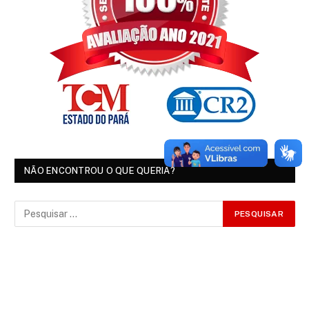
NÃO ENCONTROU O QUE QUERIA?