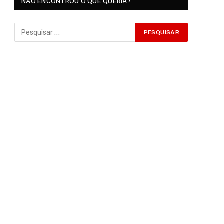
NÃO ENCONTROU O QUE QUERIA?