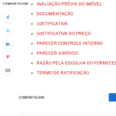
AVALIAÇÃO PRÉVIA DO IMÓVEL
COMPARTILHAR
DOCUMENTAÇÃO
JUSTIFICATIVA
JUSTIFICATIVA DO PREÇO
PARECER CONTROLE INTERNO
PARECER JURÍDICO
RAZÃO PELA ESCOLHA DO FORNECE
TERMO DE RATIFICAÇÃO
COMPARTILHAR.