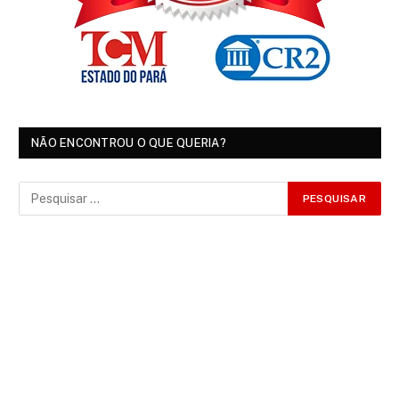
NÃO ENCONTROU O QUE QUERIA?