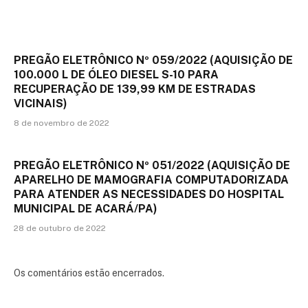
PREGÃO ELETRÔNICO Nº 059/2022 (AQUISIÇÃO DE
100.000 L DE ÓLEO DIESEL S-10 PARA
RECUPERAÇÃO DE 139,99 KM DE ESTRADAS
VICINAIS)
8 de novembro de 2022
PREGÃO ELETRÔNICO Nº 051/2022 (AQUISIÇÃO DE
APARELHO DE MAMOGRAFIA COMPUTADORIZADA
PARA ATENDER AS NECESSIDADES DO HOSPITAL
MUNICIPAL DE ACARÁ/PA)
28 de outubro de 2022
Os comentários estão encerrados.