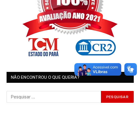
NÃO ENCONTROU O QUE QUERIA?