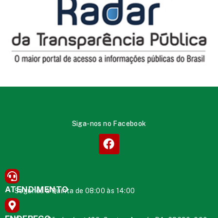
Siga-nos no Facebook
ATENDIMENTO
Segunda à Quinta de 08:00 às 14:00