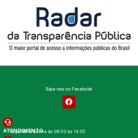
Siga-nos no Facebook
ATENDIMENTO
Segunda à Quinta de 08:00 às 14:00