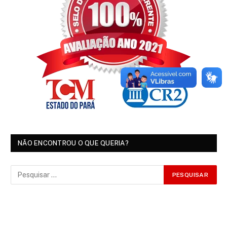
NÃO ENCONTROU O QUE QUERIA?