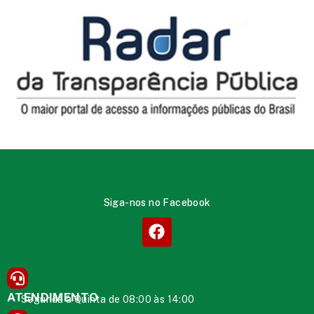
Siga-nos no Facebook
ATENDIMENTO
Segunda à Quinta de 08:00 às 14:00