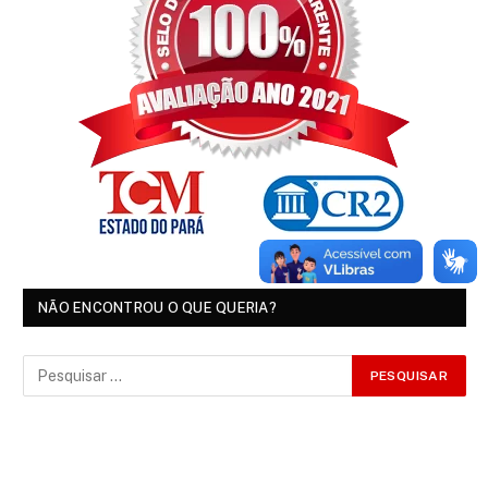
NÃO ENCONTROU O QUE QUERIA?