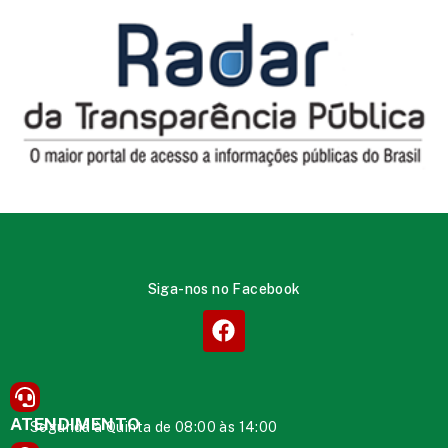
Siga-nos no Facebook
ATENDIMENTO
Segunda à Quinta de 08:00 às 14:00