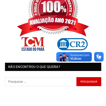
NÃO ENCONTROU O QUE QUERIA?