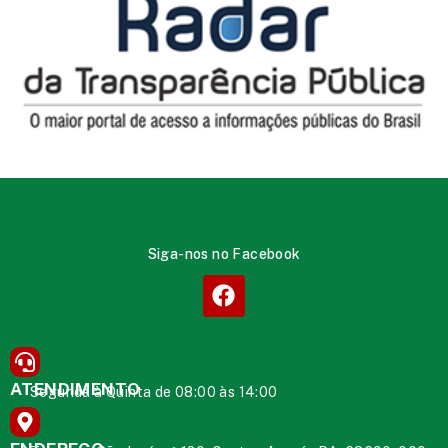
Siga-nos no Facebook
ATENDIMENTO
Segunda à Quinta de 08:00 às 14:00