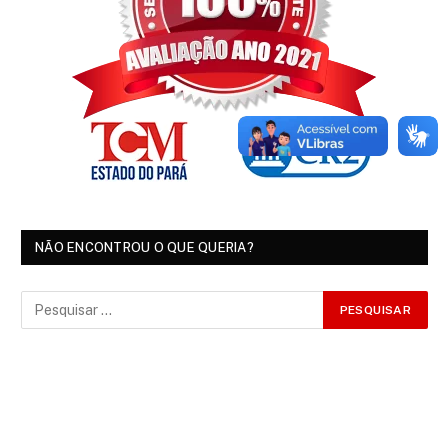
NÃO ENCONTROU O QUE QUERIA?