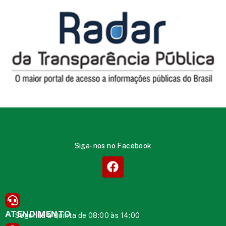
Siga-nos no Facebook
ATENDIMENTO
Segunda à Quinta de 08:00 às 14:00