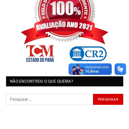
NÃO ENCONTROU O QUE QUERIA?