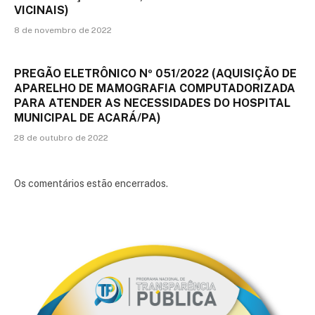
VICINAIS)
8 de novembro de 2022
PREGÃO ELETRÔNICO Nº 051/2022 (AQUISIÇÃO DE
APARELHO DE MAMOGRAFIA COMPUTADORIZADA
PARA ATENDER AS NECESSIDADES DO HOSPITAL
MUNICIPAL DE ACARÁ/PA)
28 de outubro de 2022
Os comentários estão encerrados.