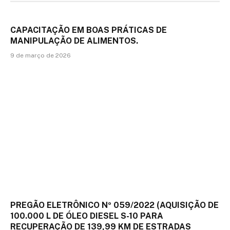
CAPACITAÇÃO EM BOAS PRÁTICAS DE
MANIPULAÇÃO DE ALIMENTOS.
9 de março de 2026
PREGÃO ELETRÔNICO Nº 059/2022 (AQUISIÇÃO DE
100.000 L DE ÓLEO DIESEL S-10 PARA
RECUPERAÇÃO DE 139,99 KM DE ESTRADAS