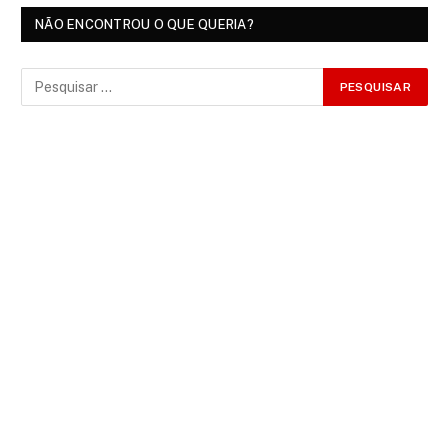
NÃO ENCONTROU O QUE QUERIA?