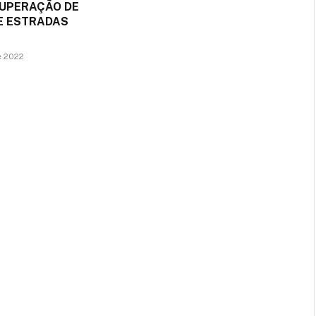
CUPERAÇÃO DE
DE ESTRADAS
e 2022