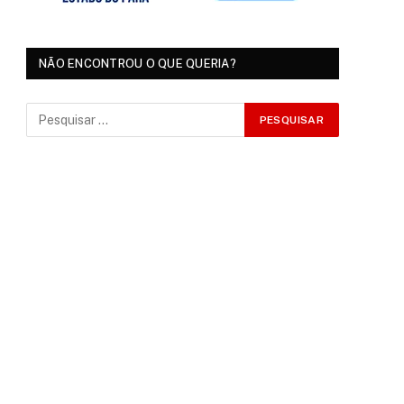
NÃO ENCONTROU O QUE QUERIA?