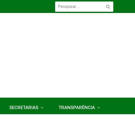
SECRETARIAS
TRANSPARÊNCIA