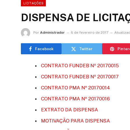
LICITAÇÕES
DISPENSA DE LICITAÇ
Por
Administrador
6 de fevereiro de 2017
Atualiza
Facebook
Twitter
Pinter
CONTRATO FUNDEB Nº 20170015
CONTRATO FUNDEB Nº 20170017
CONTRATO PMA Nº 20170014
CONTRATO PMA Nº 20170016
EXTRATO DA DISPENSA
MOTIVAÇÃO PARA DISPENSA