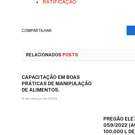
RATIFICAÇÃO
COMPARTILHAR.
RELACIONADOS
POSTS
CAPACITAÇÃO EM BOAS
PRÁTICAS DE MANIPULAÇÃO
DE ALIMENTOS.
9 de março de 2026
PREGÃO ELE
059/2022 (A
100.000 L DE