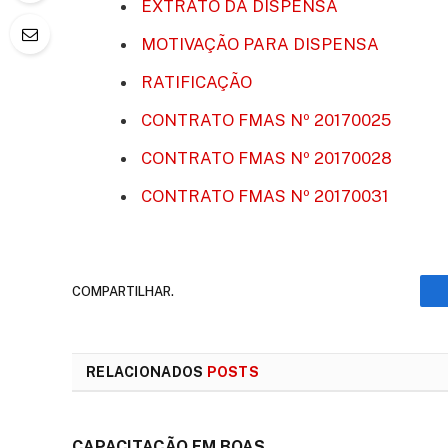
EXTRATO DA DISPENSA
MOTIVAÇÃO PARA DISPENSA
RATIFICAÇÃO
CONTRATO FMAS Nº 20170025
CONTRATO FMAS Nº 20170028
CONTRATO FMAS Nº 20170031
COMPARTILHAR.
RELACIONADOS
POSTS
CAPACITAÇÃO EM BOAS