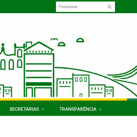
SECRETARIAS
TRANSPARÊNCIA