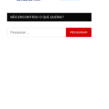
NÃO ENCONTROU O QUE QUERIA?