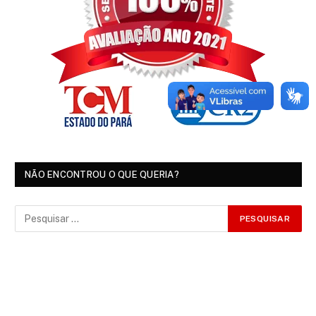
NÃO ENCONTROU O QUE QUERIA?