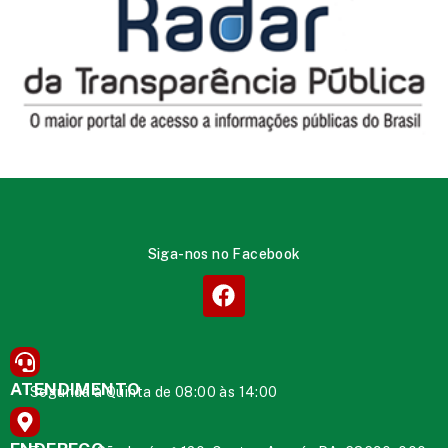
Siga-nos no Facebook
ATENDIMENTO
Segunda à Quinta de 08:00 às 14:00