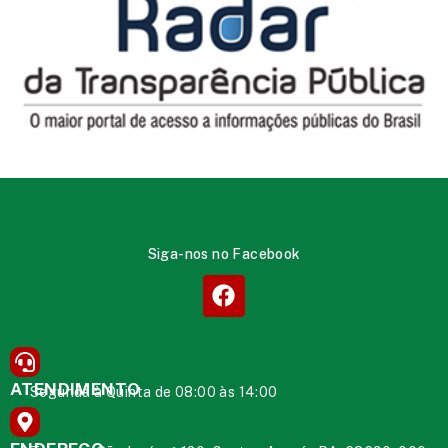
Siga-nos no Facebook
ATENDIMENTO
Segunda à Quinta de 08:00 às 14:00