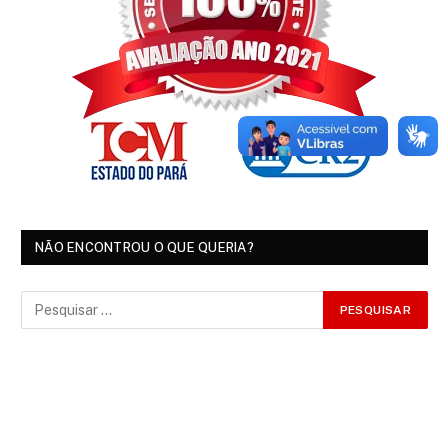
NÃO ENCONTROU O QUE QUERIA?