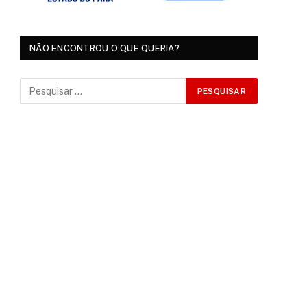
NÃO ENCONTROU O QUE QUERIA?