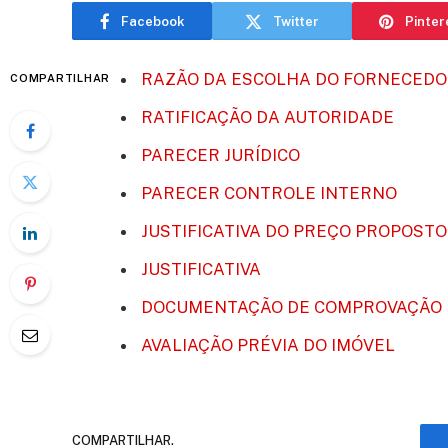
Facebook
Twitter
Pinter
RAZÃO DA ESCOLHA DO FORNECED
COMPARTILHAR
RATIFICAÇÃO DA AUTORIDADE
PARECER JURÍDICO
PARECER CONTROLE INTERNO
JUSTIFICATIVA DO PREÇO PROPOSTO
JUSTIFICATIVA
DOCUMENTAÇÃO DE COMPROVAÇÃO 
AVALIAÇÃO PRÉVIA DO IMÓVEL
COMPARTILHAR.