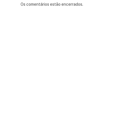
Os comentários estão encerrados.