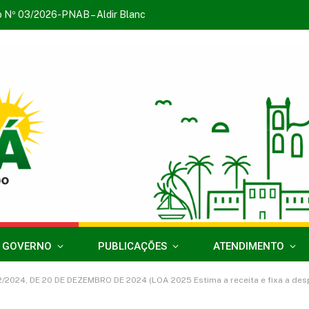
o Nº 03/2026-PNAB – Aldir Blanc
 GOVERNO
PUBLICAÇÕES
ATENDIMENTO
2/2024, DE 20 DE DEZEMBRO DE 2024 (LOA 2025 Estima a receita e fixa a desp