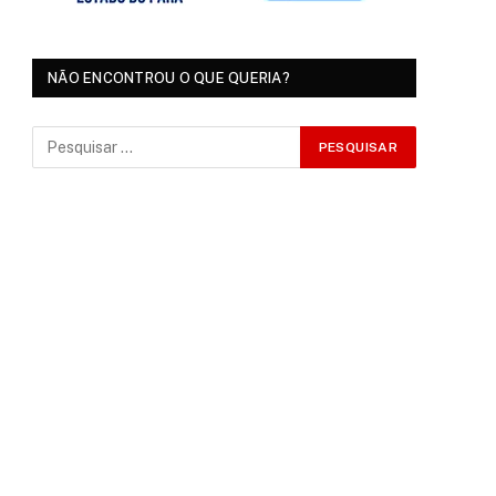
NÃO ENCONTROU O QUE QUERIA?