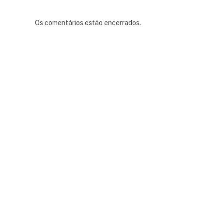
Os comentários estão encerrados.