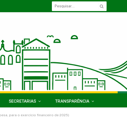
SECRETARIAS
TRANSPARÊNCIA
esa, para o exercício financeiro de 2025)