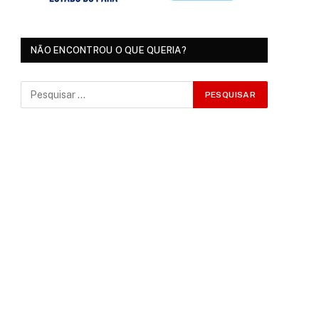
NÃO ENCONTROU O QUE QUERIA?