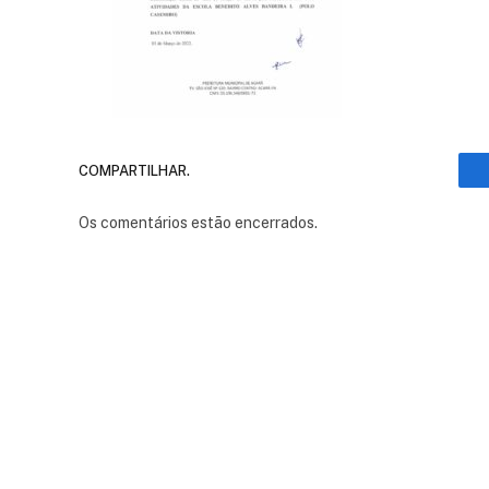
COMPARTILHAR.
Os comentários estão encerrados.