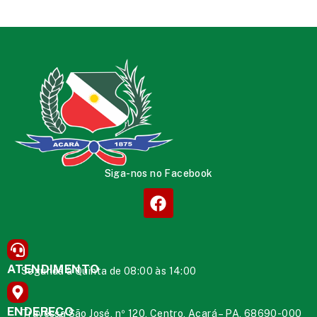
Siga-nos no Facebook
ATENDIMENTO
Segunda à Quinta de 08:00 às 14:00
ENDEREÇO
Travessa São José, nº 120, Centro, Acará – PA, 68690-000