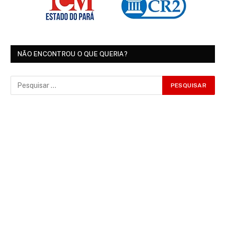
NÃO ENCONTROU O QUE QUERIA?