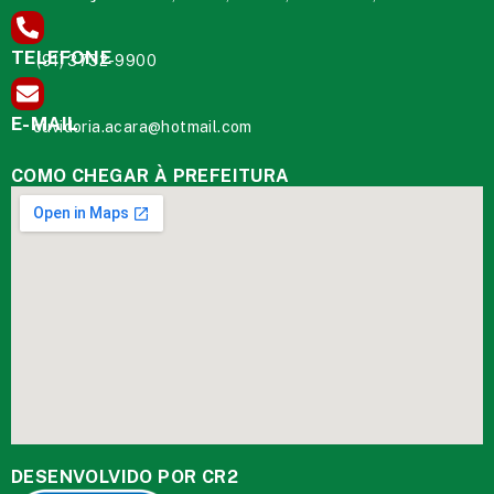
TELEFONE
(91) 3732-9900
E-MAIL
ouvidoria.acara@hotmail.com
COMO CHEGAR À PREFEITURA
DESENVOLVIDO POR CR2