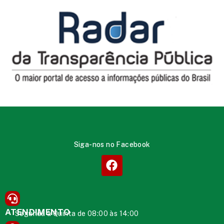
Siga-nos no Facebook
ATENDIMENTO
Segunda à Quinta de 08:00 às 14:00