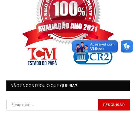
NÃO ENCONTROU O QUE QUERIA?